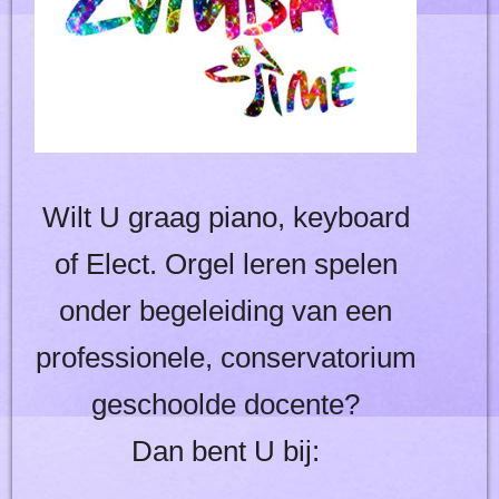
Wilt U graag piano, keyboard
of Elect. Orgel leren spelen
onder begeleiding van een
professionele, conservatorium
geschoolde docente?
Dan bent U bij: