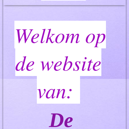
Welkom op
de website
van:
De