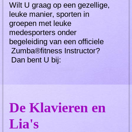
Wilt U graag op een gezellige,
leuke manier, sporten in
groepen met leuke
medesporters onder
begeleiding van een officiele
Zumba®fitness Instructor?
Dan bent U bij:
De Klavieren en
Lia's