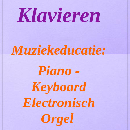
Klavieren
Muziekeducatie:
Piano -
Keyboard
Electronisch
Orgel