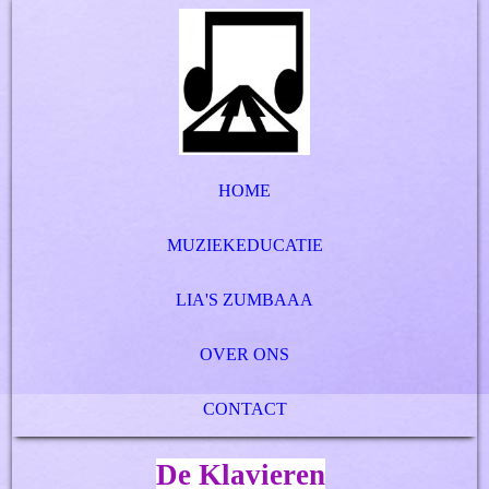
HOME
MUZIEKEDUCATIE
LIA'S ZUMBAAA
OVER ONS
CONTACT
De Klavieren